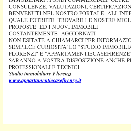
CONSULENZE, VALUTAZIONI, CERTIFICAZIONI
BENVENUTI NEL NOSTRO PORTALE ALL'INT
QUALE POTRETE TROVARE LE NOSTRE MIGL
PROPOSTE ED I NUOVI IMMOBILI
COSTANTEMENTE AGGIORNATI
NON ESITATE A CHIAMARCI PER INFORMAZIO
SEMPILCE CURIOSITA' LO "STUDIO IMMOBILI
FLORENZI" E "APPARTAMENTIECASEFIRENZE
SARANNO A VOSTRA DISPOSIZIONE ANCHE P
PROFESSIONALI E TECNICI
Studio immobiliare Florenzi
www.appartamentiecasefirenze.it