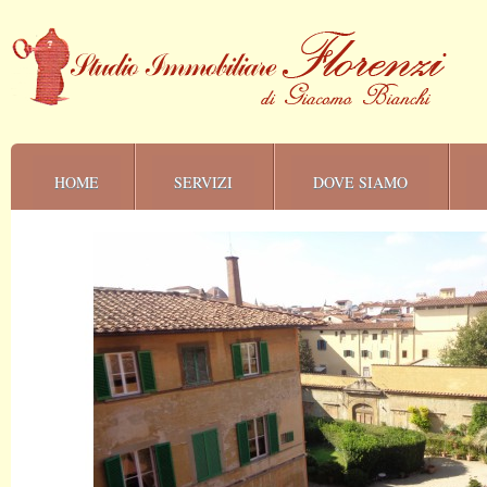
HOME
SERVIZI
DOVE SIAMO