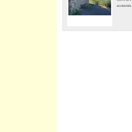
accatastata