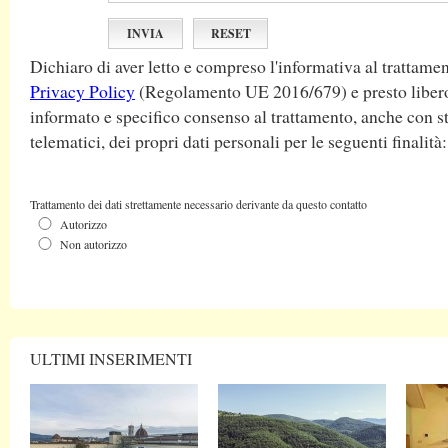
Dichiaro di aver letto e compreso l'informativa al trattamen
Privacy Policy
(Regolamento UE 2016/679) e presto libero
informato e specifico consenso al trattamento, anche con s
telematici, dei propri dati personali per le seguenti finalità:
Trattamento dei dati strettamente necessario derivante da questo contatto
Autorizzo
Non autorizzo
ULTIMI INSERIMENTI